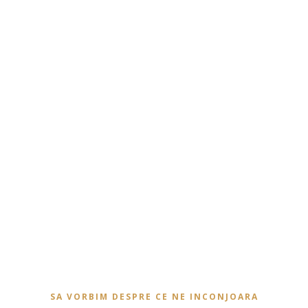
SA VORBIM DESPRE CE NE INCONJOARA