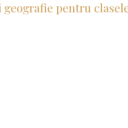
i geografie pentru clasele