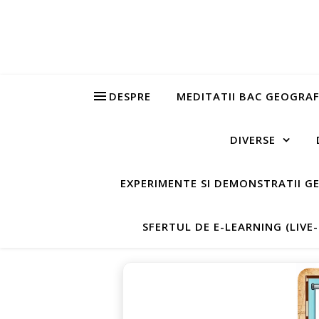
DESPRE
MEDITATII BAC GEOGRAF
DIVERSE
EXPERIMENTE SI DEMONSTRATII G
SFERTUL DE E-LEARNING (LIVE