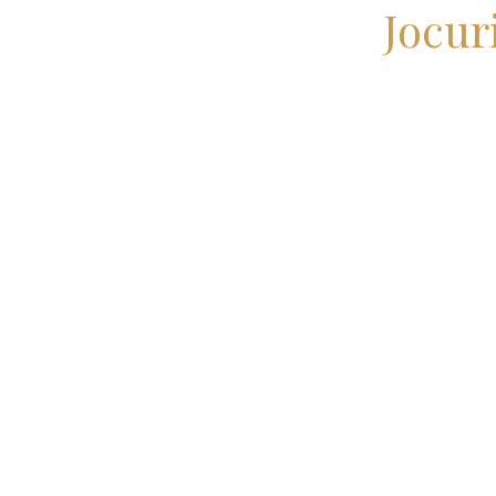
Jocur