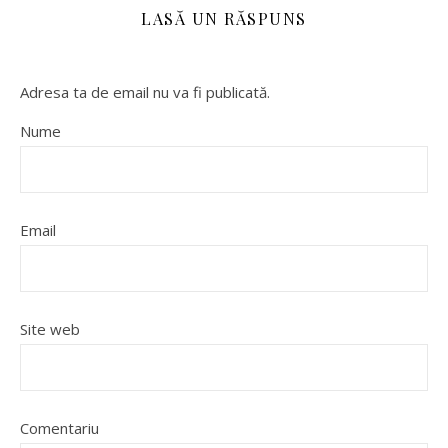
LASĂ UN RĂSPUNS
Adresa ta de email nu va fi publicată.
Nume
Email
Site web
Comentariu