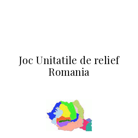
Joc Unitatile de relief
Romania