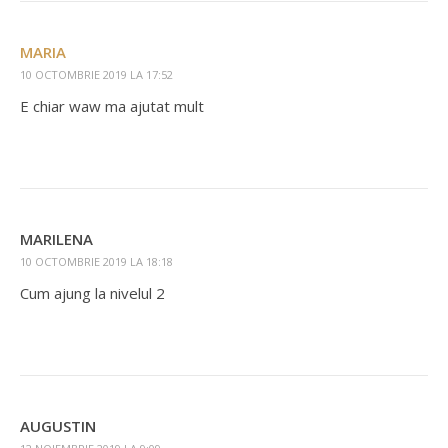
MARIA
10 OCTOMBRIE 2019 LA 17:52
E chiar waw ma ajutat mult
MARILENA
10 OCTOMBRIE 2019 LA 18:18
Cum ajung la nivelul 2
AUGUSTIN