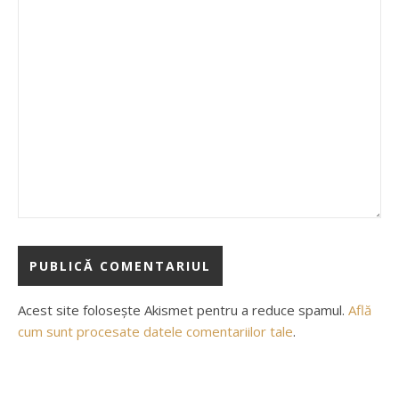
Acest site folosește Akismet pentru a reduce spamul.
Află
cum sunt procesate datele comentariilor tale
.