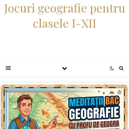
Jocuri geografie pentru
clasele I-XII