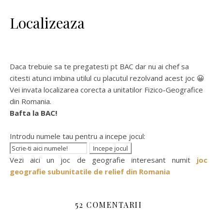
Localizeaza
Daca trebuie sa te pregatesti pt BAC dar nu ai chef sa
citesti atunci imbina utilul cu placutul rezolvand acest joc 😀
Vei invata localizarea corecta a unitatilor Fizico-Geografice
din Romania.
Bafta la BAC!
Introdu numele tau pentru a incepe jocul:
Vezi aici un joc de geografie interesant numit
joc
geografie subunitatile de relief din Romania
52 COMENTARII