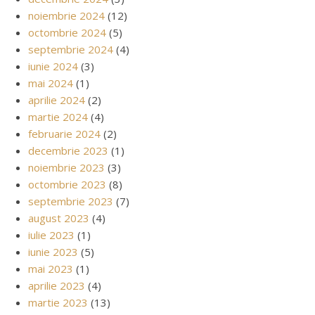
noiembrie 2024
(12)
octombrie 2024
(5)
septembrie 2024
(4)
iunie 2024
(3)
mai 2024
(1)
aprilie 2024
(2)
martie 2024
(4)
februarie 2024
(2)
decembrie 2023
(1)
noiembrie 2023
(3)
octombrie 2023
(8)
septembrie 2023
(7)
august 2023
(4)
iulie 2023
(1)
iunie 2023
(5)
mai 2023
(1)
aprilie 2023
(4)
martie 2023
(13)