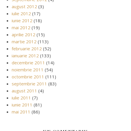
august 2012
(3)
iulie 2012
(17)
iunie 2012
(18)
mai 2012
(19)
aprilie 2012
(15)
martie 2012
(113)
februarie 2012
(52)
ianuarie 2012
(133)
decembrie 2011
(14)
noiembrie 2011
(54)
octombrie 2011
(111)
septembrie 2011
(83)
august 2011
(4)
iulie 2011
(7)
iunie 2011
(81)
mai 2011
(86)