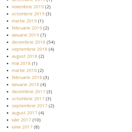
noiembrie 2019
(2)
octombrie 2019
(3)
martie 2019
(1)
februarie 2019
(2)
ianuarie 2019
(7)
decembrie 2018
(54)
septembrie 2018
(4)
august 2018
(2)
mai 2018
(1)
martie 2018
(2)
februarie 2018
(3)
ianuarie 2018
(4)
decembrie 2017
(3)
octombrie 2017
(3)
septembrie 2017
(2)
august 2017
(4)
iulie 2017
(10)
iunie 2017
(8)