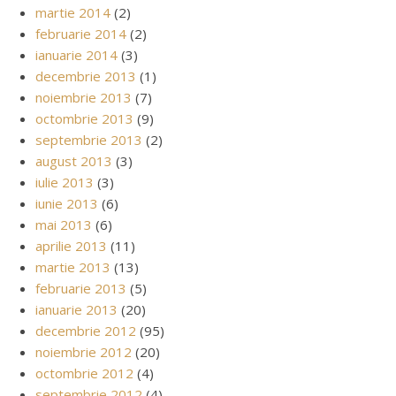
martie 2014
(2)
februarie 2014
(2)
ianuarie 2014
(3)
decembrie 2013
(1)
noiembrie 2013
(7)
octombrie 2013
(9)
septembrie 2013
(2)
august 2013
(3)
iulie 2013
(3)
iunie 2013
(6)
mai 2013
(6)
aprilie 2013
(11)
martie 2013
(13)
februarie 2013
(5)
ianuarie 2013
(20)
decembrie 2012
(95)
noiembrie 2012
(20)
octombrie 2012
(4)
septembrie 2012
(4)