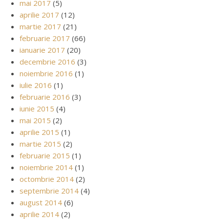
mai 2017
(5)
aprilie 2017
(12)
martie 2017
(21)
februarie 2017
(66)
ianuarie 2017
(20)
decembrie 2016
(3)
noiembrie 2016
(1)
iulie 2016
(1)
februarie 2016
(3)
iunie 2015
(4)
mai 2015
(2)
aprilie 2015
(1)
martie 2015
(2)
februarie 2015
(1)
noiembrie 2014
(1)
octombrie 2014
(2)
septembrie 2014
(4)
august 2014
(6)
aprilie 2014
(2)