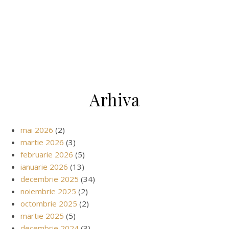
Arhiva
mai 2026
(2)
martie 2026
(3)
februarie 2026
(5)
ianuarie 2026
(13)
decembrie 2025
(34)
noiembrie 2025
(2)
octombrie 2025
(2)
martie 2025
(5)
decembrie 2024
(3)