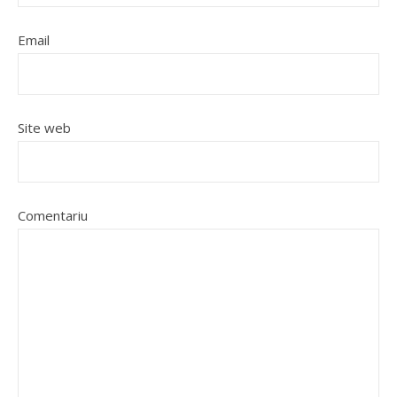
Email
Site web
Comentariu