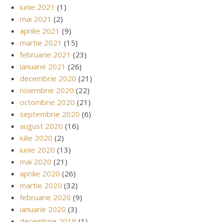
iunie 2021
(1)
mai 2021
(2)
aprilie 2021
(9)
martie 2021
(15)
februarie 2021
(23)
ianuarie 2021
(26)
decembrie 2020
(21)
noiembrie 2020
(22)
octombrie 2020
(21)
septembrie 2020
(6)
august 2020
(16)
iulie 2020
(2)
iunie 2020
(13)
mai 2020
(21)
aprilie 2020
(26)
martie 2020
(32)
februarie 2020
(9)
ianuarie 2020
(3)
decembrie 2019
(1)