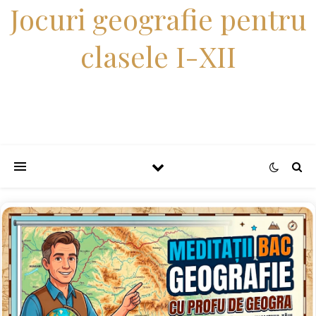
Jocuri geografie pentru
clasele I-XII