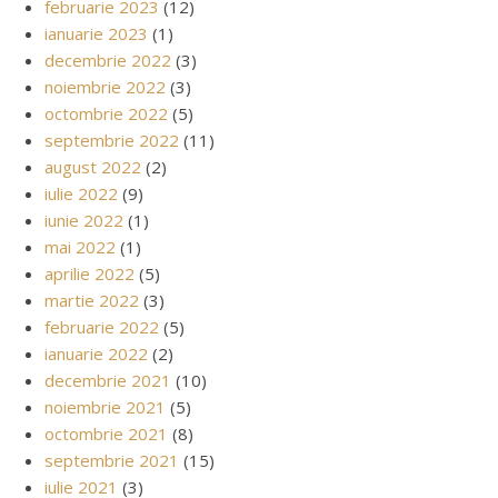
februarie 2023
(12)
ianuarie 2023
(1)
decembrie 2022
(3)
noiembrie 2022
(3)
octombrie 2022
(5)
septembrie 2022
(11)
august 2022
(2)
iulie 2022
(9)
iunie 2022
(1)
mai 2022
(1)
aprilie 2022
(5)
martie 2022
(3)
februarie 2022
(5)
ianuarie 2022
(2)
decembrie 2021
(10)
noiembrie 2021
(5)
octombrie 2021
(8)
septembrie 2021
(15)
iulie 2021
(3)