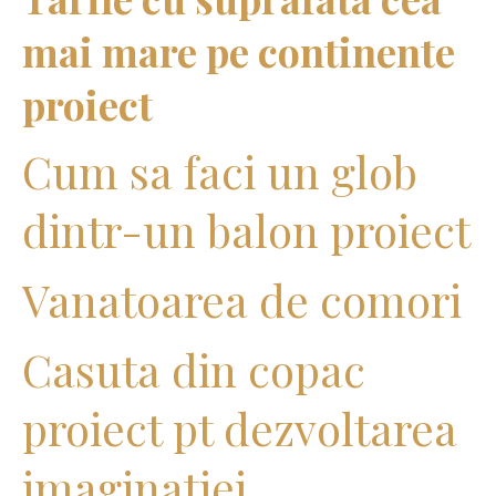
mai mare pe continente
proiect
Cum sa faci un glob
dintr-un balon proiect
Vanatoarea de comori
Casuta din copac
proiect pt dezvoltarea
imaginatiei