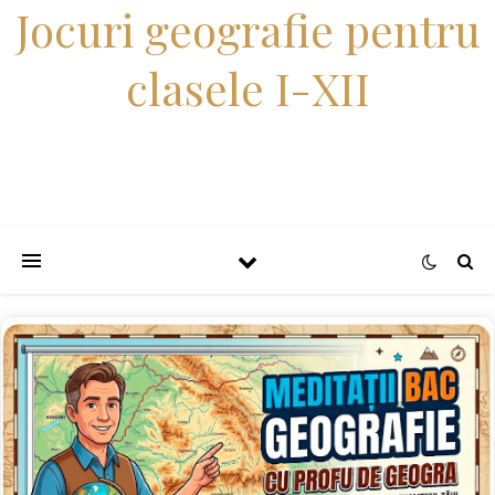
Jocuri geografie pentru
clasele I-XII