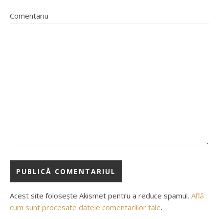
Comentariu
Acest site folosește Akismet pentru a reduce spamul.
Află
cum sunt procesate datele comentariilor tale
.