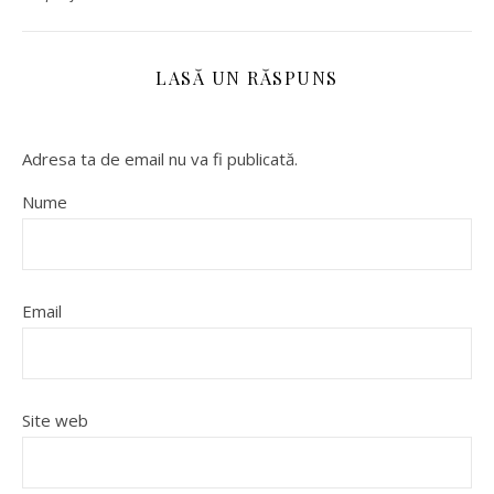
LASĂ UN RĂSPUNS
Adresa ta de email nu va fi publicată.
Nume
Email
Site web