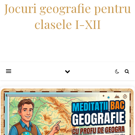
Jocuri geografie pentru
clasele I-XII