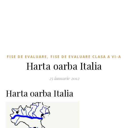
,
FISE DE EVALUARE
FISE DE EVALUARE CLASA A VI-A
Harta oarba Italia
25 ianuarie 2012
Harta oarba Italia