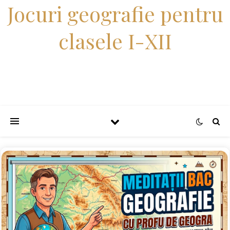
Jocuri geografie pentru
clasele I-XII