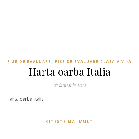
,
FISE DE EVALUARE
FISE DE EVALUARE CLASA A VI-A
Harta oarba Italia
25 ianuarie 2012
Harta oarba Italia
CITEȘTE MAI MULT