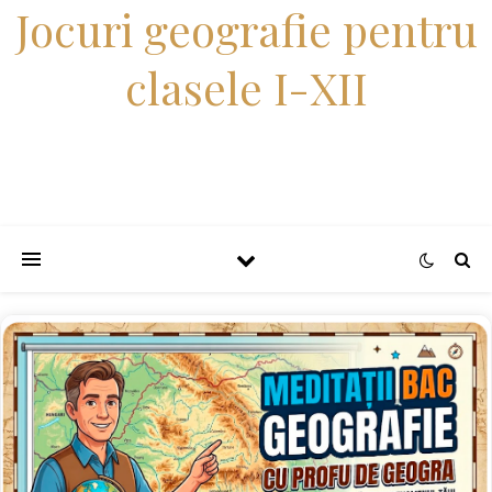
Jocuri geografie pentru
clasele I-XII