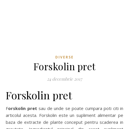
DIVERSE
Forskolin pret
24 decembrie 2017
Forskolin pret
Forskolin pret
sau de unde se poate cumpara poti citi in
articolul acesta. Forskolin este un supliment alimentar pe
baza de extracte de plante conceput pentru scaderea in