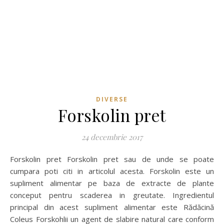
DIVERSE
Forskolin pret
24 decembrie 2017
Forskolin pret Forskolin pret sau de unde se poate
cumpara poti citi in articolul acesta. Forskolin este un
supliment alimentar pe baza de extracte de plante
conceput pentru scaderea in greutate. Ingredientul
principal din acest supliment alimentar este Rădăcină
Coleus Forskohlii un agent de slabire natural care conform