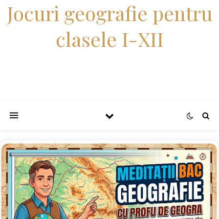
Jocuri geografie pentru
clasele I-XII