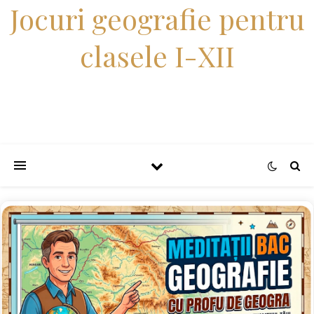
Jocuri geografie pentru
clasele I-XII