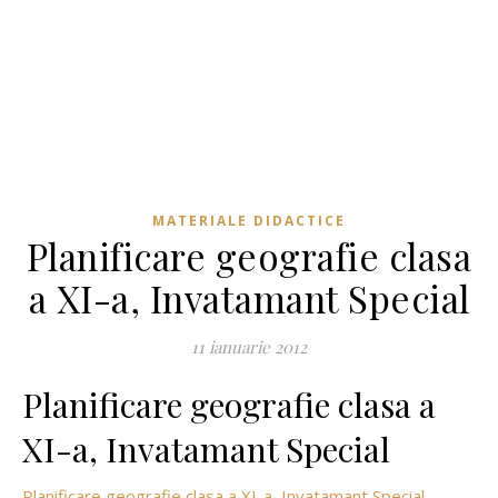
MATERIALE DIDACTICE
Planificare geografie clasa
a XI-a, Invatamant Special
11 ianuarie 2012
Planificare geografie clasa a
XI-a, Invatamant Special
Planificare geografie clasa a XI-a, Invatamant Special