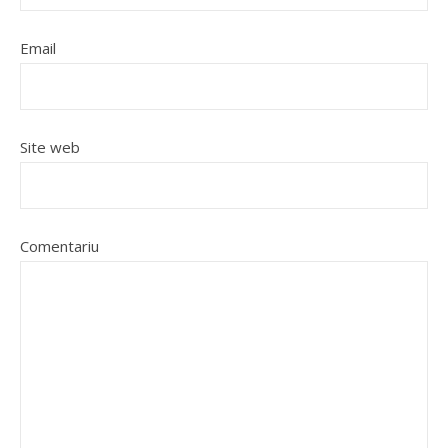
Email
Site web
Comentariu