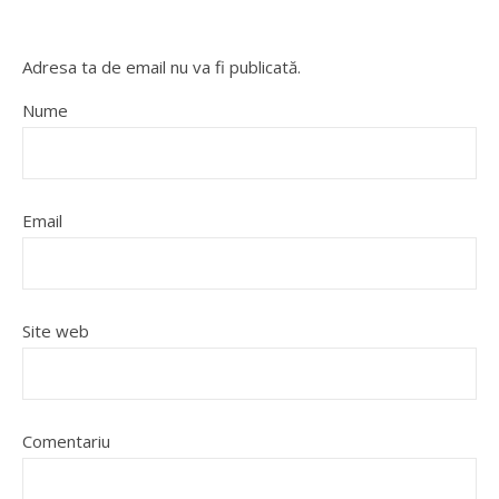
Adresa ta de email nu va fi publicată.
Nume
Email
Site web
Comentariu