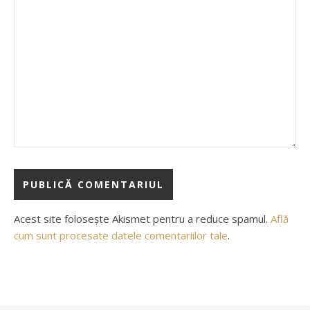
Acest site folosește Akismet pentru a reduce spamul.
Află
cum sunt procesate datele comentariilor tale
.