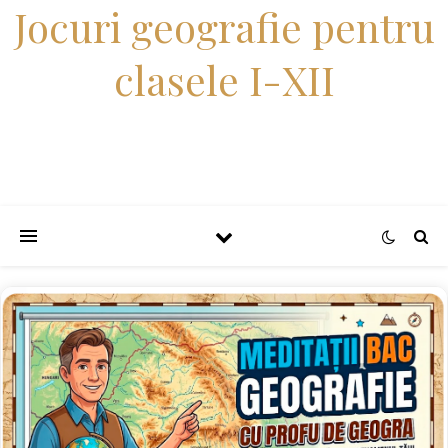
Jocuri geografie pentru
clasele I-XII