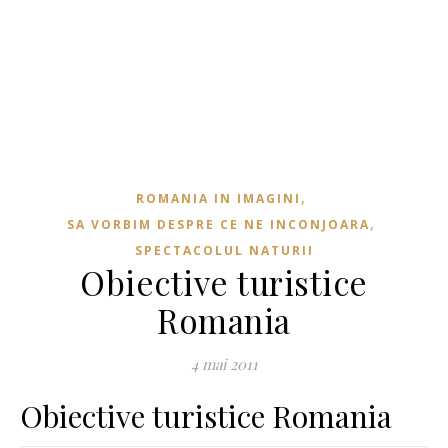
,
ROMANIA IN IMAGINI
,
SA VORBIM DESPRE CE NE INCONJOARA
SPECTACOLUL NATURII
Obiective turistice
Romania
4 mai 2011
Obiective turistice Romania