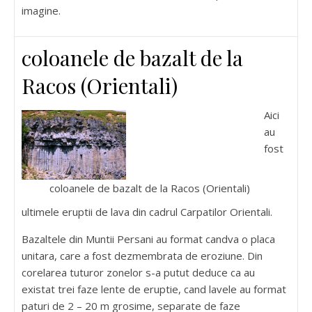
imagine.
coloanele de bazalt de la
Racos (Orientali)
Aici
au
fost
coloanele de bazalt de la Racos (Orientali)
ultimele eruptii de lava din cadrul Carpatilor Orientali.
Bazaltele din Muntii Persani au format candva o placa
unitara, care a fost dezmembrata de eroziune. Din
corelarea tuturor zonelor s-a putut deduce ca au
existat trei faze lente de eruptie, cand lavele au format
paturi de 2 – 20 m grosime, separate de faze