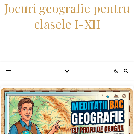
Jocuri geografie pentru
clasele I-XII