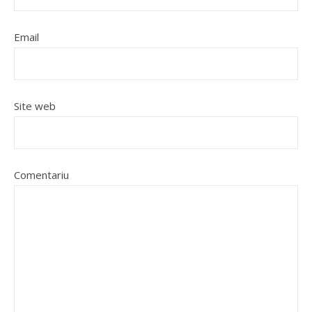
Email
Site web
Comentariu