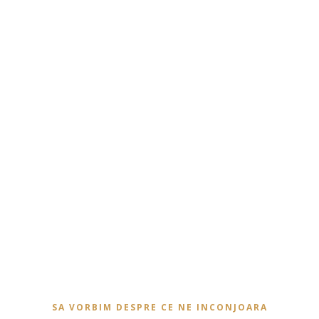
SA VORBIM DESPRE CE NE INCONJOARA