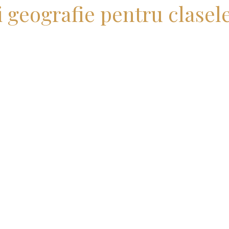
i geografie pentru clasele