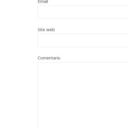
Email
Site web
Comentariu