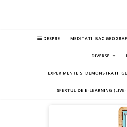
DESPRE
MEDITATII BAC GEOGRAF
DIVERSE
EXPERIMENTE SI DEMONSTRATII G
SFERTUL DE E-LEARNING (LIVE