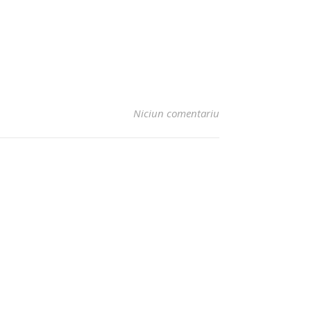
Niciun comentariu