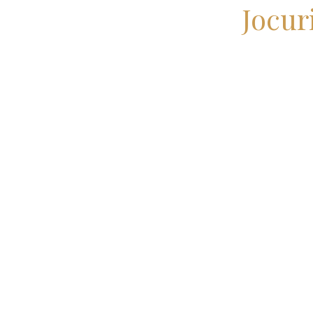
Jocur