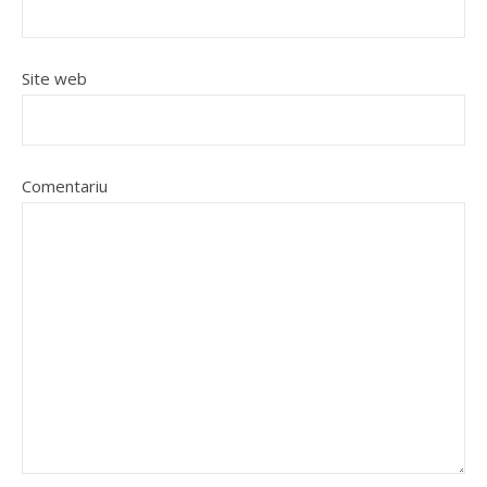
Site web
Comentariu