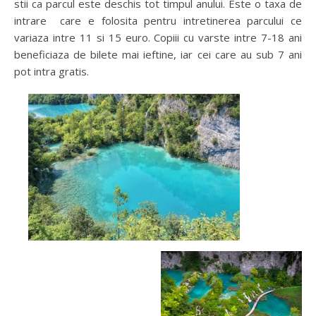
stii ca parcul este deschis tot timpul anului. Este o taxa de
intrare care e folosita pentru intretinerea parcului ce
variaza intre 11 si 15 euro. Copiii cu varste intre 7-18 ani
beneficiaza de bilete mai ieftine, iar cei care au sub 7 ani
pot intra gratis.