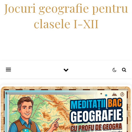
Jocuri geografie pentru
clasele I-XII