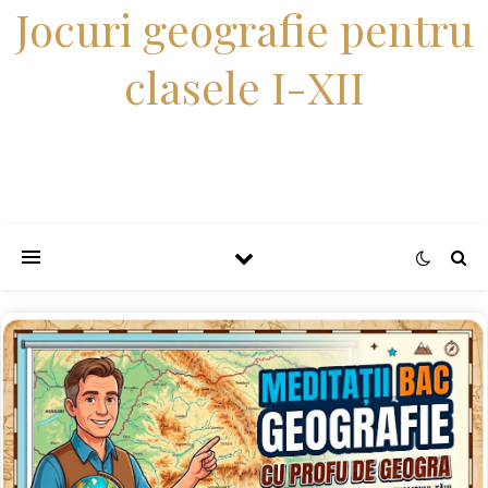
Jocuri geografie pentru
clasele I-XII