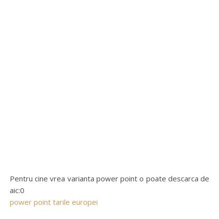
Pentru cine vrea varianta power point o poate descarca de
aic:0
power point tarile europei