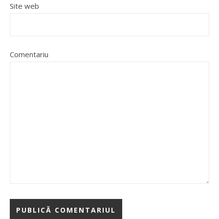
Site web
Comentariu