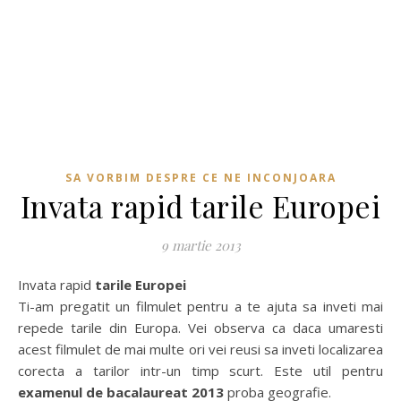
SA VORBIM DESPRE CE NE INCONJOARA
Invata rapid tarile Europei
9 martie 2013
Invata rapid
tarile Europei
Ti-am pregatit un filmulet pentru a te ajuta sa inveti mai
repede tarile din Europa. Vei observa ca daca umaresti
acest filmulet de mai multe ori vei reusi sa inveti localizarea
corecta a tarilor intr-un timp scurt. Este util pentru
examenul de bacalaureat 2013
proba geografie.