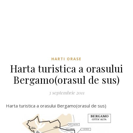
HARTI ORASE
Harta turistica a orasului
Bergamo(orasul de sus)
3 septembrie 2011
Harta turistica a orasului Bergamo(orasul de sus)