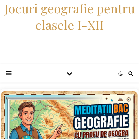
Jocuri geografie pentru
clasele I-XII