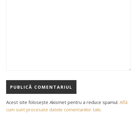
Acest site folosește Akismet pentru a reduce spamul.
Află
cum sunt procesate datele comentariilor tale
.