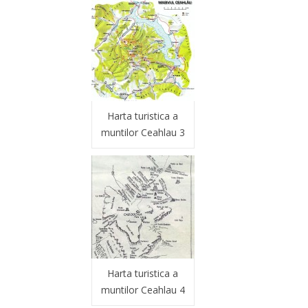
Harta turistica a
muntilor Ceahlau 3
Harta turistica a
muntilor Ceahlau 4