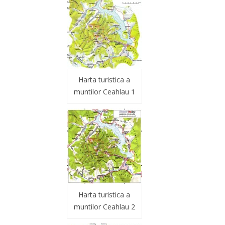
Harta turistica a
muntilor Ceahlau 1
Harta turistica a
muntilor Ceahlau 2