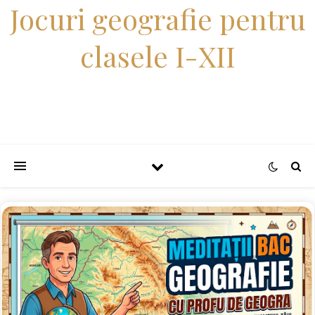
Jocuri geografie pentru
clasele I-XII