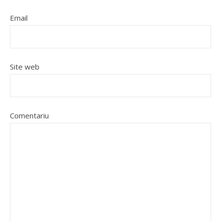
Email
Site web
Comentariu