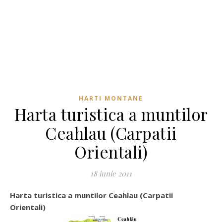
HARTI MONTANE
Harta turistica a muntilor
Ceahlau (Carpatii
Orientali)
18 iunie 2011
Harta turistica a muntilor Ceahlau (Carpatii
Orientali)