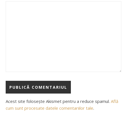
Acest site folosește Akismet pentru a reduce spamul.
Află
cum sunt procesate datele comentariilor tale
.