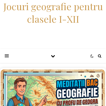
Jocuri geografie pentru
clasele I-XII