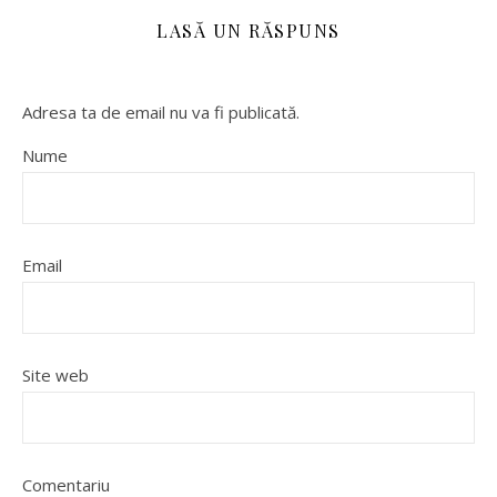
LASĂ UN RĂSPUNS
Adresa ta de email nu va fi publicată.
Nume
Email
Site web
Comentariu