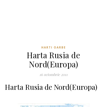
HARTI OARBE
Harta Rusia de
Nord(Europa)
16 octombrie 2011
Harta Rusia de Nord(Europa)