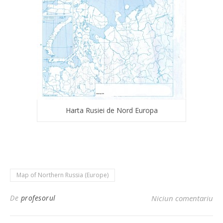
Harta Rusiei de Nord Europa
Map of Northern Russia (Europe)
De
profesorul
Niciun comentariu