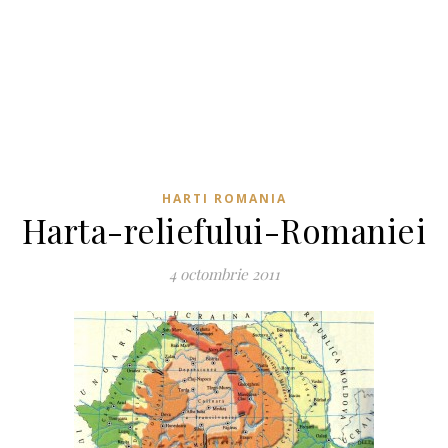
HARTI ROMANIA
Harta-reliefului-Romaniei
4 octombrie 2011