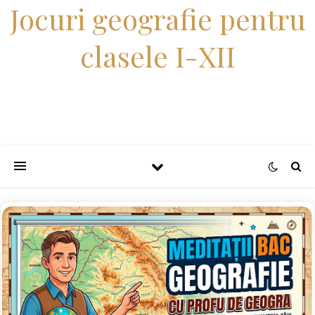
Jocuri geografie pentru
clasele I-XII