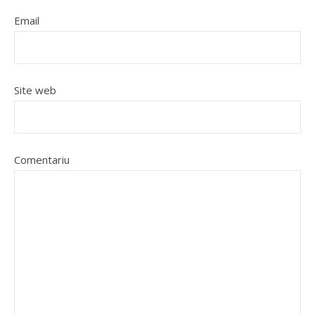
Email
Site web
Comentariu