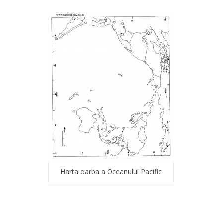
Harta oarba a Oceanului Pacific