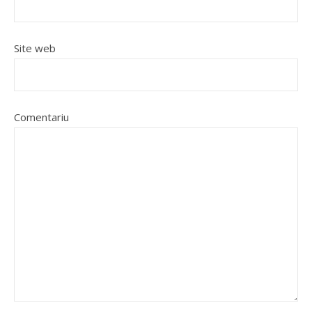
Site web
Comentariu