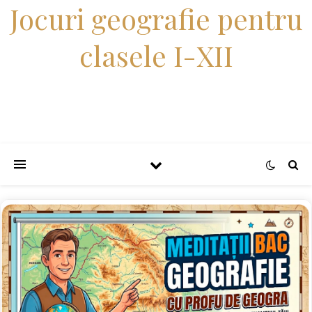
Jocuri geografie pentru
clasele I-XII