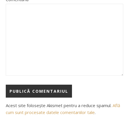
Acest site folosește Akismet pentru a reduce spamul.
Află
cum sunt procesate datele comentariilor tale
.