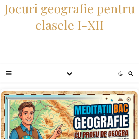
Jocuri geografie pentru
clasele I-XII