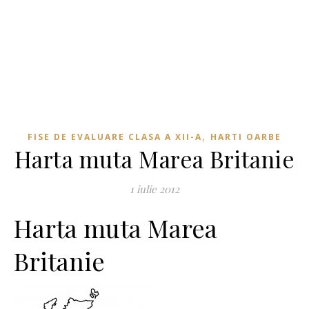
,
FISE DE EVALUARE CLASA A XII-A
HARTI OARBE
Harta muta Marea Britanie
1 iulie 2012
Harta muta Marea
Britanie