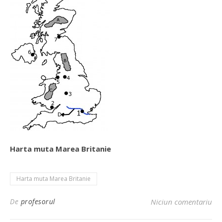
Harta muta Marea Britanie
Harta muta Marea Britanie
De
profesorul
Niciun comentariu