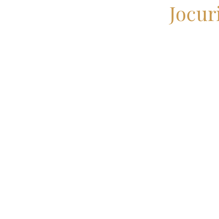
Jocur