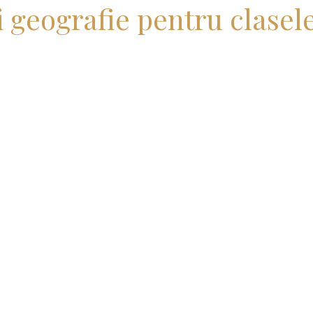
i geografie pentru clasele