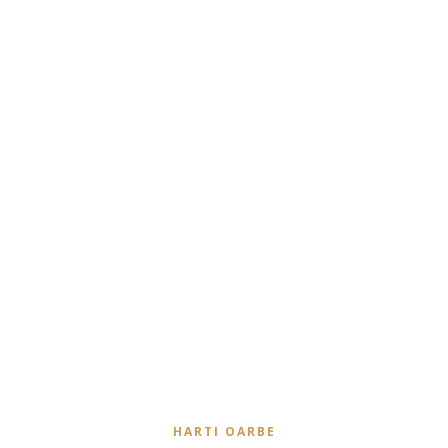
HARTI OARBE