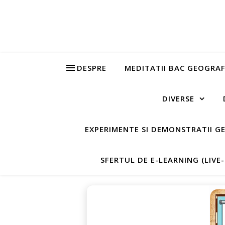
DESPRE
MEDITATII BAC GEOGRAF
DIVERSE
EXPERIMENTE SI DEMONSTRATII G
SFERTUL DE E-LEARNING (LIVE