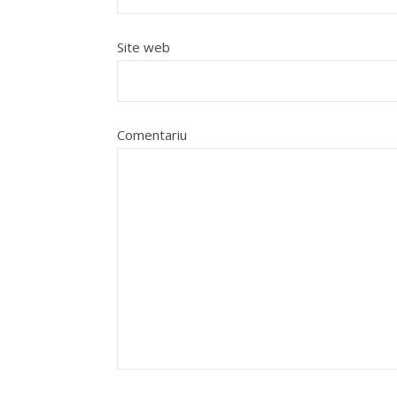
Site web
Comentariu