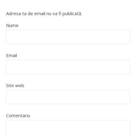
Adresa ta de email nu va fi publicată.
Nume
Email
Site web
Comentariu