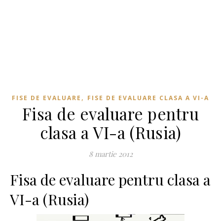
,
FISE DE EVALUARE
FISE DE EVALUARE CLASA A VI-A
Fisa de evaluare pentru
clasa a VI-a (Rusia)
8 martie 2012
Fisa de evaluare pentru clasa a
VI-a (Rusia)