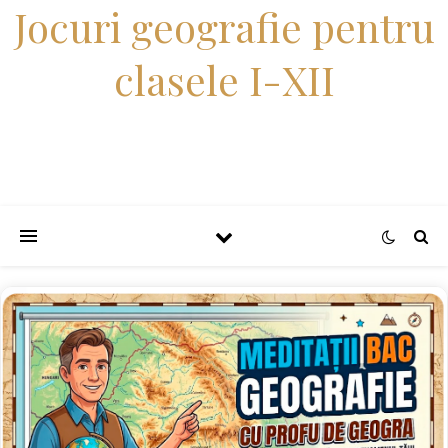
Jocuri geografie pentru
clasele I-XII