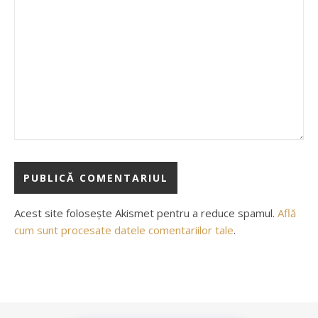
Acest site folosește Akismet pentru a reduce spamul.
Află
cum sunt procesate datele comentariilor tale
.