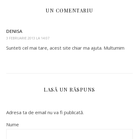
UN COMENTARIU
DENISA
3 FEBRUARIE 2013 LA 14:07
Sunteti cel mai tare, acest site chiar ma ajuta. Multumim
LASĂ UN RĂSPUNS
Adresa ta de email nu va fi publicată.
Nume