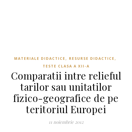
,
,
MATERIALE DIDACTICE
RESURSE DIDACTICE
TESTE CLASA A XII-A
Comparatii intre relieful
tarilor sau unitatilor
fizico-geografice de pe
teritoriul Europei
11 noiembrie 2012