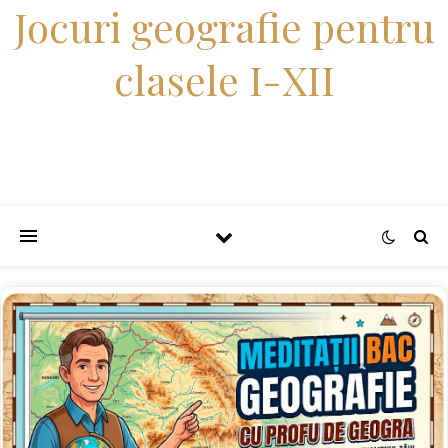
Jocuri geografie pentru
clasele I-XII