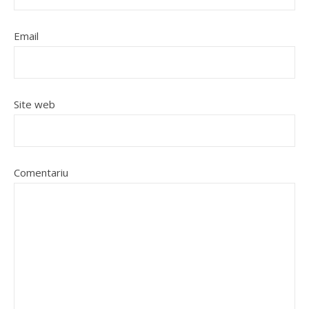
Email
Site web
Comentariu