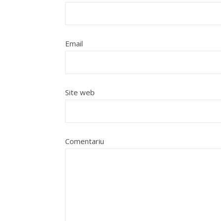
Email
Site web
Comentariu