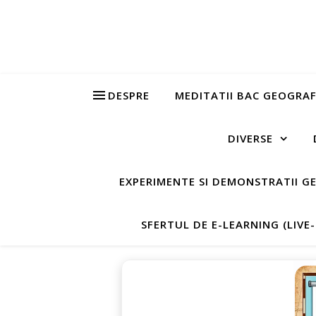
DESPRE
MEDITATII BAC GEOGRAF
DIVERSE
EXPERIMENTE SI DEMONSTRATII G
SFERTUL DE E-LEARNING (LIVE