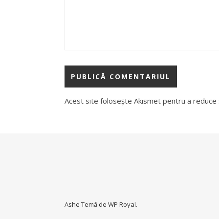
Acest site folosește Akismet pentru a reduce
Ashe Temă de
WP Royal
.