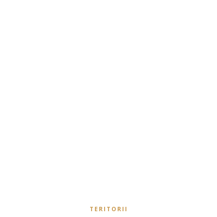
TERITORII