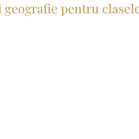
i geografie pentru clasele