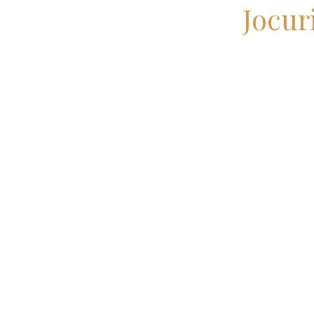
Jocur