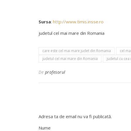
Sursa
:
http://www.timis.insse.ro
judetul cel mai mare din Romania
care este cel mai mare judet din Romania
cel ma
judetul cel mai mare din Romania
judetul cu ce
De
profesorul
Adresa ta de email nu va fi publicată.
Nume