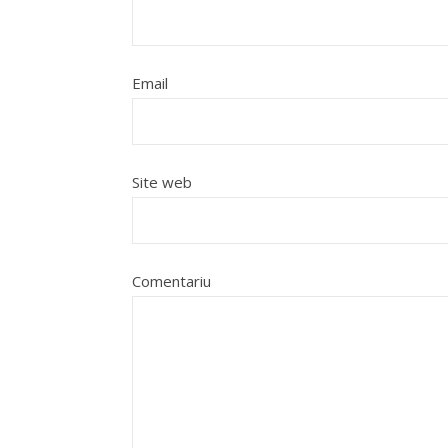
Email
Site web
Comentariu