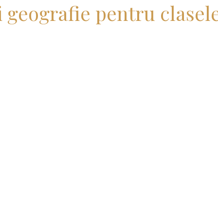
i geografie pentru clasele