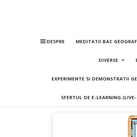
DESPRE
MEDITATII BAC GEOGRAF
DIVERSE
EXPERIMENTE SI DEMONSTRATII G
SFERTUL DE E-LEARNING (LIVE