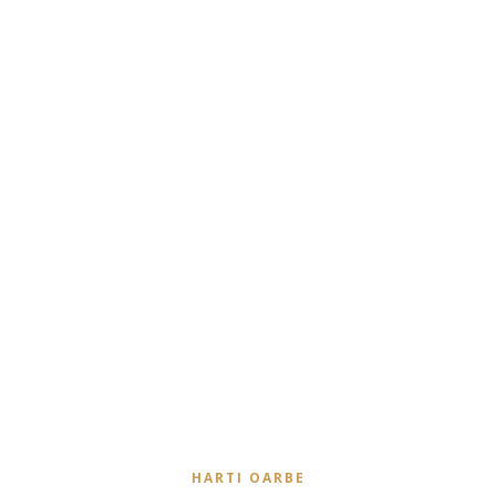
HARTI OARBE