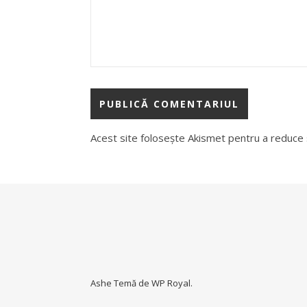
Acest site folosește Akismet pentru a reduce
Ashe Temă de
WP Royal
.