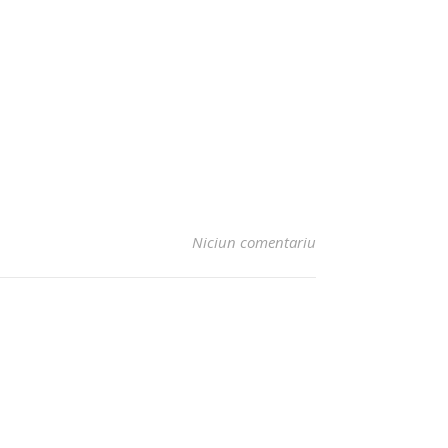
Niciun comentariu