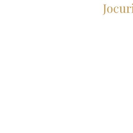
Jocur