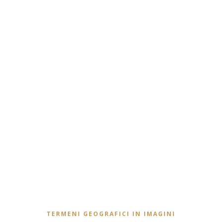
TERMENI GEOGRAFICI IN IMAGINI