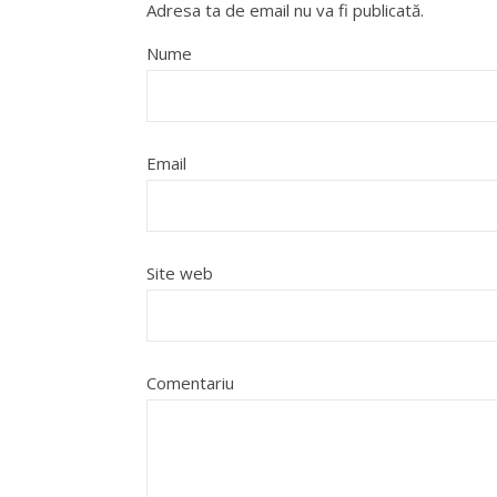
Adresa ta de email nu va fi publicată.
Nume
Email
Site web
Comentariu