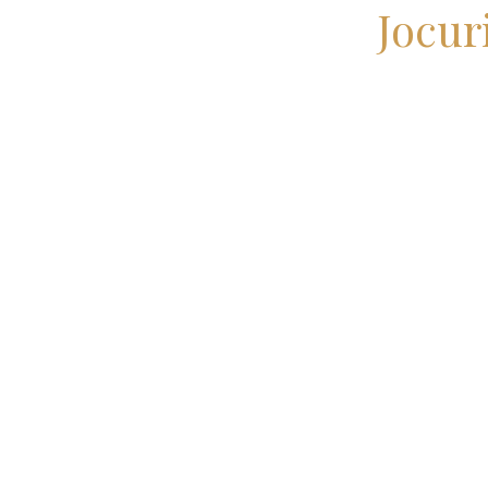
Jocur