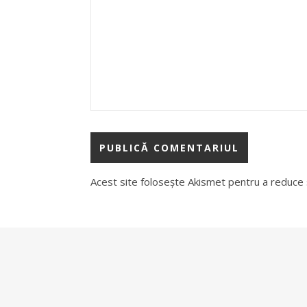
Acest site folosește Akismet pentru a reduce