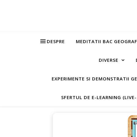
DESPRE
MEDITATII BAC GEOGRAF
DIVERSE
EXPERIMENTE SI DEMONSTRATII G
SFERTUL DE E-LEARNING (LIVE