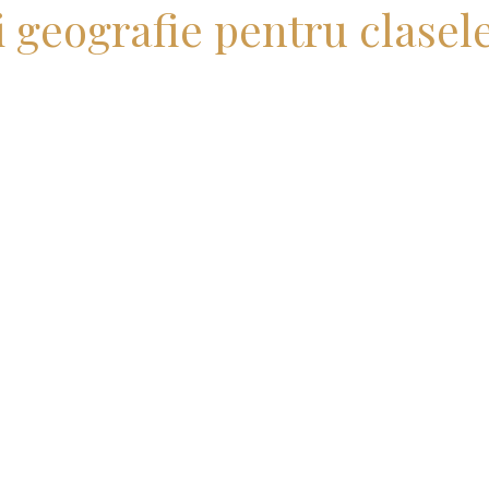
i geografie pentru clasele