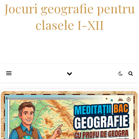
Jocuri geografie pentru
clasele I-XII