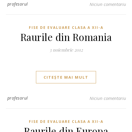
profesorul
Niciun comentariu
FISE DE EVALUARE CLASA A XII-A
Raurile din Romania
3 noiembrie 2012
CITEȘTE MAI MULT
profesorul
Niciun comentariu
FISE DE EVALUARE CLASA A XII-A
Raurile din Europa