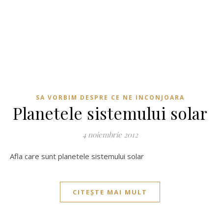
SA VORBIM DESPRE CE NE INCONJOARA
Planetele sistemului solar
4 noiembrie 2012
Afla care sunt planetele sistemului solar
CITEȘTE MAI MULT