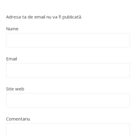
Adresa ta de email nu va fi publicată.
Nume
Email
Site web
Comentariu