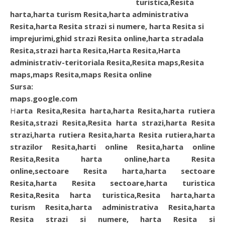
turistica,Resita
harta,harta turism Resita,harta administrativa
Resita,harta Resita strazi si numere, harta Resita si
imprejurimi,ghid strazi Resita online,harta stradala
Resita,strazi harta Resita,Harta Resita,Harta
administrativ-teritoriala Resita,Resita maps,Resita
maps,maps Resita,maps Resita online
Sursa:
maps.google.com
Harta Resita,Resita harta,harta Resita,harta rutiera
Resita,strazi Resita,Resita harta strazi,harta Resita
strazi,harta rutiera Resita,harta Resita rutiera,harta
strazilor Resita,harti online Resita,harta online
Resita,Resita harta online,harta Resita
online,sectoare Resita harta,harta sectoare
Resita,harta Resita sectoare,harta turistica
Resita,Resita harta turistica,Resita harta,harta
turism Resita,harta administrativa Resita,harta
Resita strazi si numere, harta Resita si