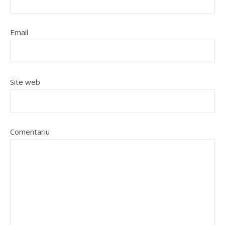
Email
Site web
Comentariu