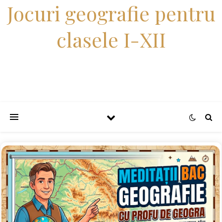
Jocuri geografie pentru
clasele I-XII