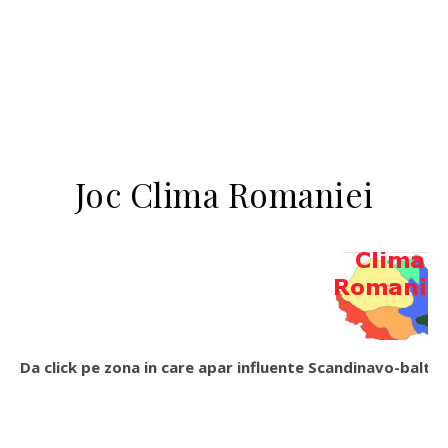
Joc Clima Romaniei
Da click pe zona in care apar influente Scandinavo-baltic