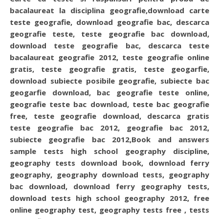
bacalaureat la disciplina geografie,download carte
teste geografie, download geografie bac, descarca
geografie teste, teste geografie bac download,
download teste geografie bac, descarca teste
bacalaureat geografie 2012, teste geografie online
gratis, teste geografie gratis, teste geogarfie,
download subiecte posibile geografie, subiecte bac
geogarfie download, bac geografie teste online,
geografie teste bac download, teste bac geografie
free, teste geografie download, descarca gratis
teste geografie bac 2012, geografie bac 2012,
subiecte geografie bac 2012,Book and answers
sample tests high school geography discipline,
geography tests download book, download ferry
geography, geography download tests, geography
bac download, download ferry geography tests,
download tests high school geography 2012, free
online geography test, geography tests free , tests