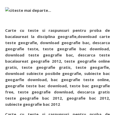
Carte cu teste si raspunsuri pentru proba de
bacalaureat la disciplina geografie,download carte
teste geografie, download geografie bac, descarca
geografie teste, teste geografie bac download,
download teste geografie bac, descarca teste
bacalaureat geografie 2012, teste geografie online
gratis, teste geografie gratis, teste geogarfie,
download subiecte posibile geografie, subiecte bac
geogarfie download, bac geografie teste online,
geografie teste bac download, teste bac geografie
free, teste geografie download, descarca gratis
teste geografie bac 2012, geografie bac 2012,
subiecte geografie bac 2012
Carte cu teste si raspunsuri pentru proba de