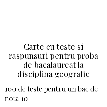
Carte cu teste si
raspunsuri pentru proba
de bacalaureat la
disciplina geografie
100 de teste pentru un bac de
nota 10