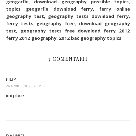
geogarfie, download geography possible topics,
topics geogarfie download ferry, ferry online
geography test, geography tests download ferry,
ferry tests geography free, download geography
test, geography tests free download ferry 2012
ferry 2012 geography, 2012 bac geography topics
7 COMENTARII
FILIP
26 APRILIE 2012 LA 21:17
imi place
DANNIEL