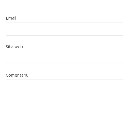
Email
Site web
Comentariu