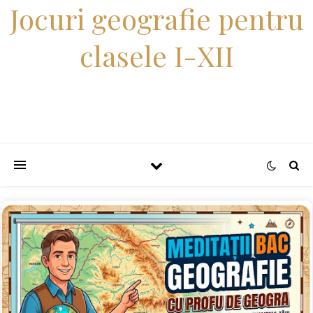
Jocuri geografie pentru
clasele I-XII