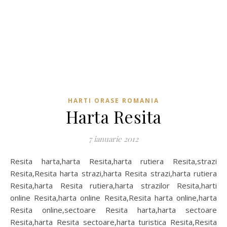
HARTI ORASE ROMANIA
Harta Resita
7 ianuarie 2012
Resita harta,harta Resita,harta rutiera Resita,strazi
Resita,Resita harta strazi,harta Resita strazi,harta rutiera
Resita,harta Resita rutiera,harta strazilor Resita,harti
online Resita,harta online Resita,Resita harta online,harta
Resita online,sectoare Resita harta,harta sectoare
Resita,harta Resita sectoare,harta turistica Resita,Resita