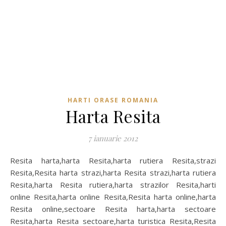
HARTI ORASE ROMANIA
Harta Resita
7 ianuarie 2012
Resita harta,harta Resita,harta rutiera Resita,strazi
Resita,Resita harta strazi,harta Resita strazi,harta rutiera
Resita,harta Resita rutiera,harta strazilor Resita,harti
online Resita,harta online Resita,Resita harta online,harta
Resita online,sectoare Resita harta,harta sectoare
Resita,harta Resita sectoare,harta turistica Resita,Resita