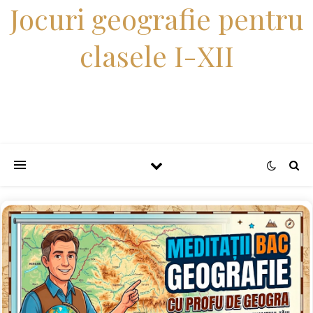
Jocuri geografie pentru
clasele I-XII