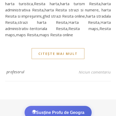
harta turistica,Resita harta,harta turism Resita,harta
administrativa Resita,harta Resita strazi si numere, harta
Resita si imprejurimi,ghid strazi Resita online,harta stradala
Resita,strazi harta Resita,Harta Resita,Harta
administrativ-teritoriala Resita,Resita maps,Resita
maps,maps Resita,maps Resita online
CITEȘTE MAI MULT
profesorul
Niciun comentariu
🌍
Susține Profu de Geogra