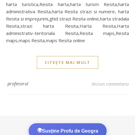
harta turistica,Resita harta,harta turism Resita,harta
administrativa Resita,harta Resita strazi si numere, harta
Resita si imprejurimi,ghid strazi Resita online,harta stradala
Resita,strazi harta Resita,Harta Resita,Harta
administrativ-teritoriala Resita,Resita maps,Resita
maps,maps Resita,maps Resita online
CITEȘTE MAI MULT
profesorul
Niciun comentariu
🌍
Susține Profu de Geogra