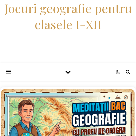
Jocuri geografie pentru
clasele I-XII