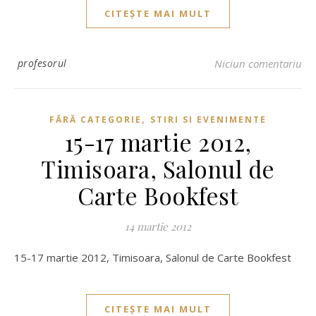
CITEȘTE MAI MULT
profesorul
Niciun comentariu
,
FĂRĂ CATEGORIE
STIRI SI EVENIMENTE
15-17 martie 2012,
Timisoara, Salonul de
Carte Bookfest
14 martie 2012
15-17 martie 2012, Timisoara, Salonul de Carte Bookfest
CITEȘTE MAI MULT