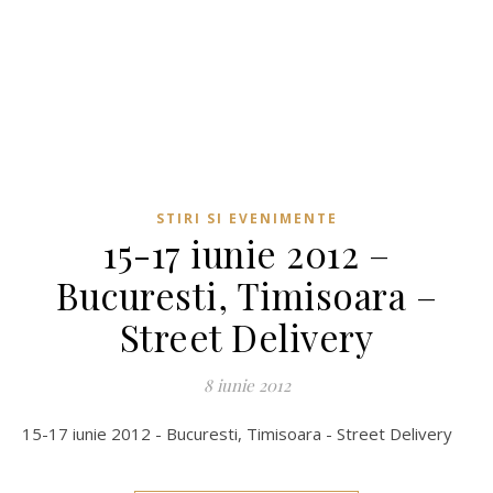
STIRI SI EVENIMENTE
15-17 iunie 2012 –
Bucuresti, Timisoara –
Street Delivery
8 iunie 2012
15-17 iunie 2012 - Bucuresti, Timisoara - Street Delivery