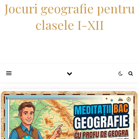
Jocuri geografie pentru
clasele I-XII