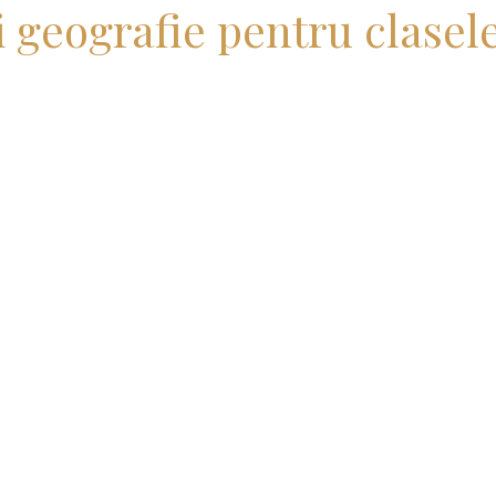
i geografie pentru clasele