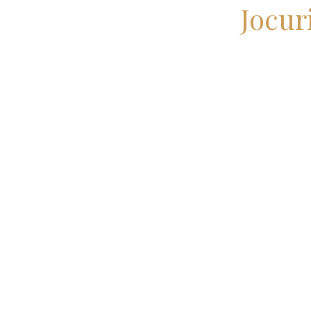
Jocur