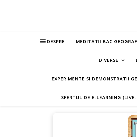
DESPRE
MEDITATII BAC GEOGRAF
DIVERSE
EXPERIMENTE SI DEMONSTRATII G
SFERTUL DE E-LEARNING (LIVE