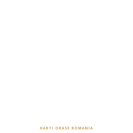
HARTI ORASE ROMANIA