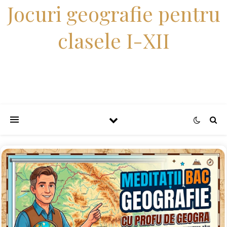
Jocuri geografie pentru
clasele I-XII