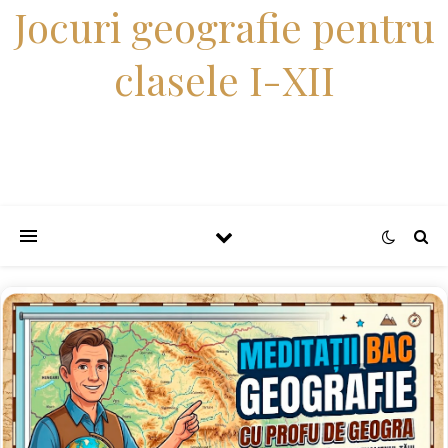
Jocuri geografie pentru
clasele I-XII