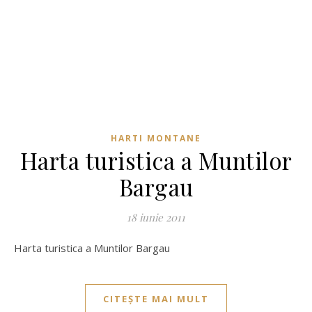
HARTI MONTANE
Harta turistica a Muntilor
Bargau
18 iunie 2011
Harta turistica a Muntilor Bargau
CITEȘTE MAI MULT