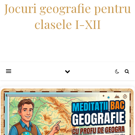
Jocuri geografie pentru
clasele I-XII