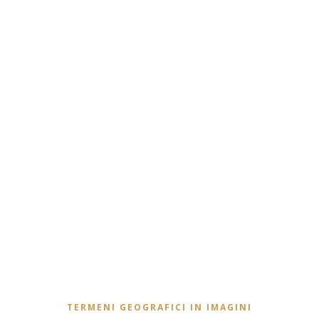
TERMENI GEOGRAFICI IN IMAGINI