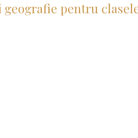
i geografie pentru clasele