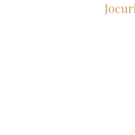
Jocur