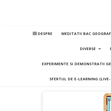
DESPRE
MEDITATII BAC GEOGRAF
DIVERSE
EXPERIMENTE SI DEMONSTRATII G
SFERTUL DE E-LEARNING (LIVE