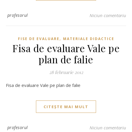
profesorul
Niciun comentariu
,
FISE DE EVALUARE
MATERIALE DIDACTICE
Fisa de evaluare Vale pe
plan de falie
28 februarie 2012
Fisa de evaluare Vale pe plan de falie
CITEȘTE MAI MULT
profesorul
Niciun comentariu