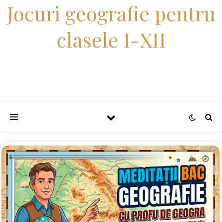
Jocuri geografie pentru
clasele I-XII