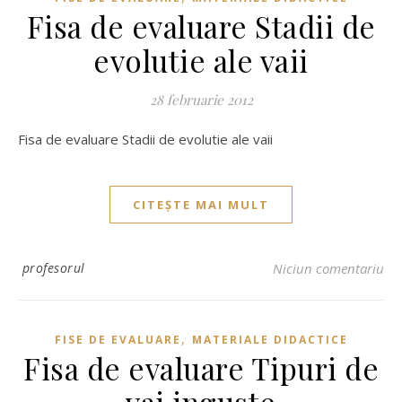
Fisa de evaluare Stadii de
evolutie ale vaii
28 februarie 2012
Fisa de evaluare Stadii de evolutie ale vaii
CITEȘTE MAI MULT
profesorul
Niciun comentariu
,
FISE DE EVALUARE
MATERIALE DIDACTICE
Fisa de evaluare Tipuri de