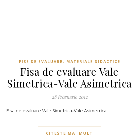
,
FISE DE EVALUARE
MATERIALE DIDACTICE
Fisa de evaluare Vale
Simetrica-Vale Asimetrica
28 februarie 2012
Fisa de evaluare Vale Simetrica-Vale Asimetrica
CITEȘTE MAI MULT