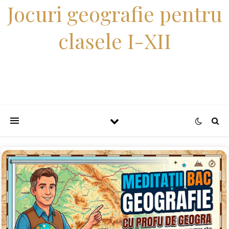
Jocuri geografie pentru
clasele I-XII