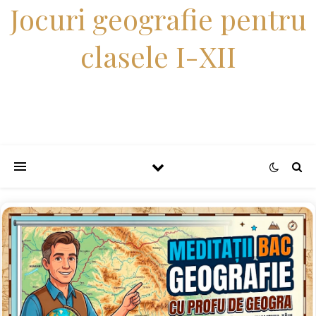
Jocuri geografie pentru
clasele I-XII