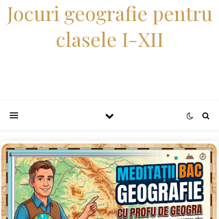
Jocuri geografie pentru
clasele I-XII