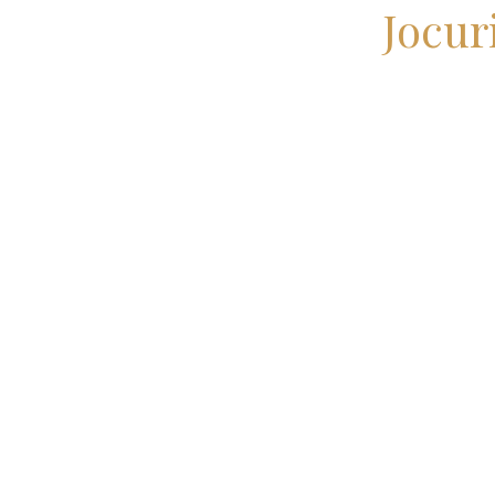
Jocur