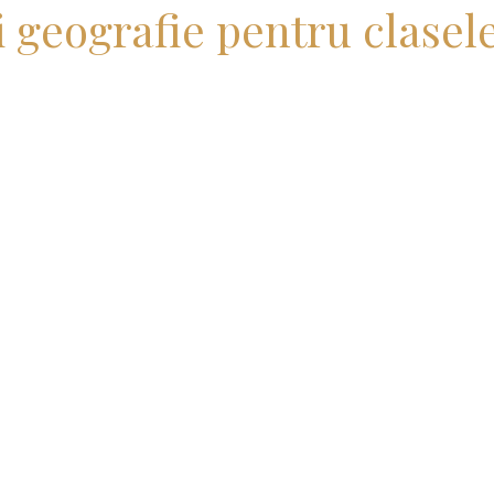
i geografie pentru clasele