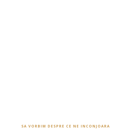
SA VORBIM DESPRE CE NE INCONJOARA