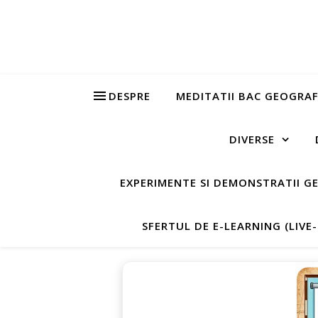
DESPRE
MEDITATII BAC GEOGRAF
DIVERSE
EXPERIMENTE SI DEMONSTRATII G
SFERTUL DE E-LEARNING (LIVE