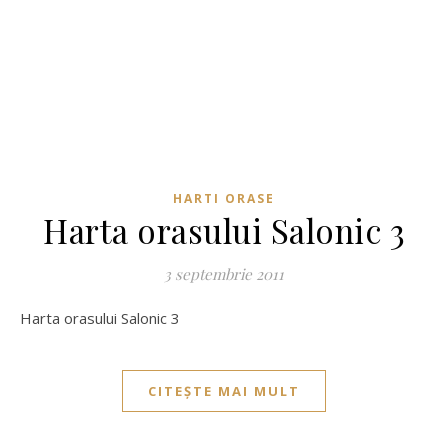
HARTI ORASE
Harta orasului Salonic 3
3 septembrie 2011
Harta orasului Salonic 3
CITEȘTE MAI MULT