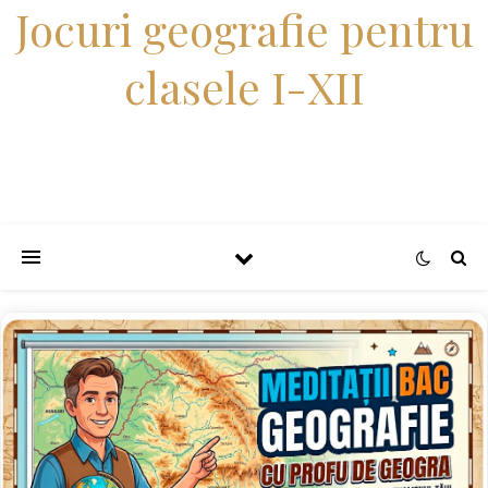
Jocuri geografie pentru
clasele I-XII