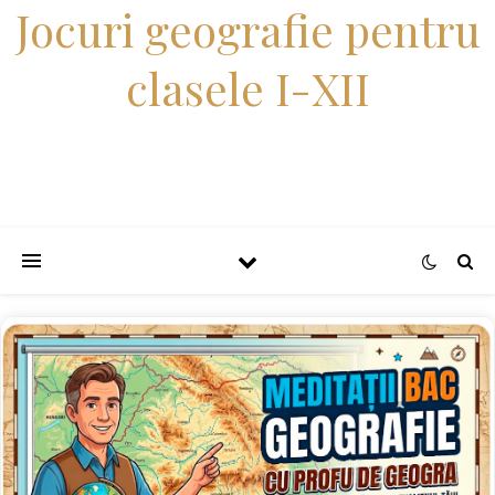
Jocuri geografie pentru
clasele I-XII