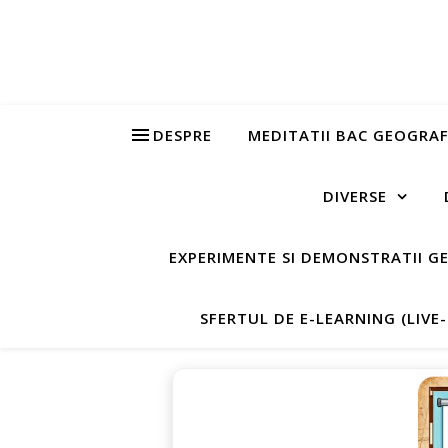
DESPRE
MEDITATII BAC GEOGRAF
DIVERSE
EXPERIMENTE SI DEMONSTRATII G
SFERTUL DE E-LEARNING (LIVE