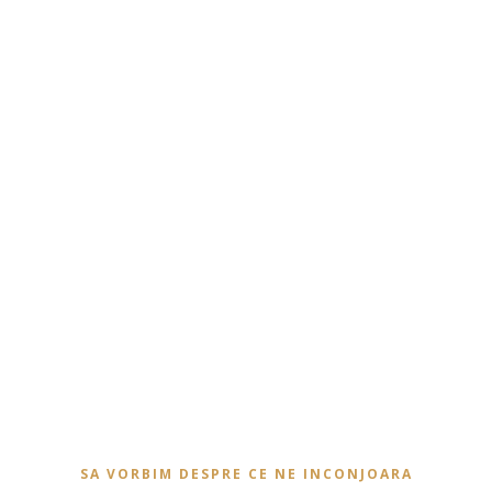
SA VORBIM DESPRE CE NE INCONJOARA