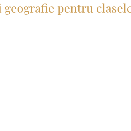
i geografie pentru clasele