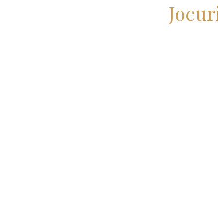
Jocur