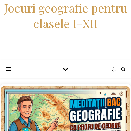
Jocuri geografie pentru
clasele I-XII