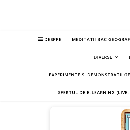
DESPRE
MEDITATII BAC GEOGRAF
DIVERSE
EXPERIMENTE SI DEMONSTRATII G
SFERTUL DE E-LEARNING (LIVE