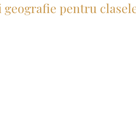
i geografie pentru clasele