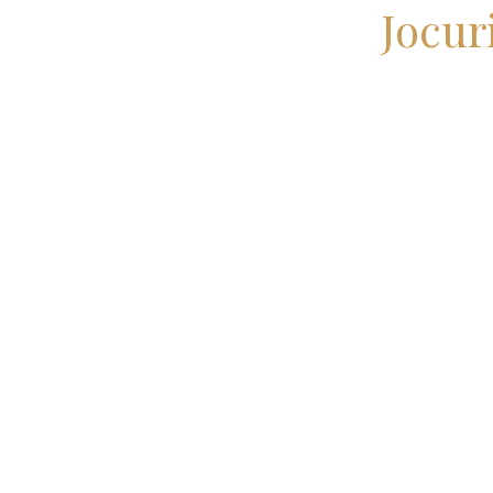
Jocur