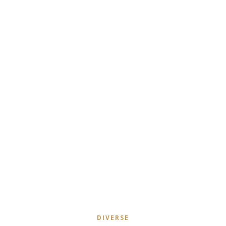
DIVERSE